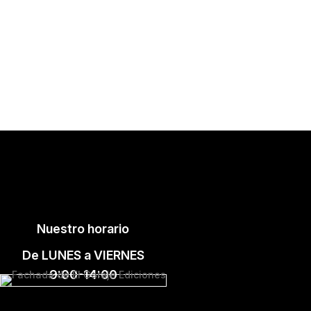
Nuestro horario
De LUNES a VIERNES
9:00-14:00