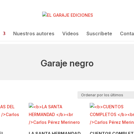
Nuestros autores
Videos
Suscríbete
Conta
Garaje negro
EL
LA SANTA HERMANDAD
CUENTOS COMPLE