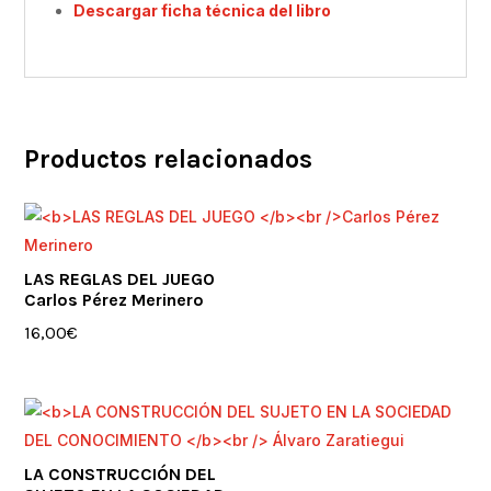
Descargar ficha técnica del libro
Productos relacionados
LAS REGLAS DEL JUEGO
Carlos Pérez Merinero
16,00
€
LA CONSTRUCCIÓN DEL