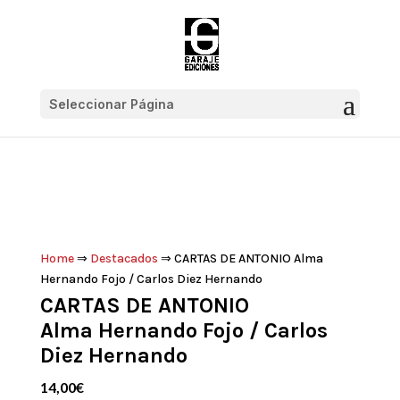
Seleccionar Página
Home
⇒
Destacados
⇒ CARTAS DE ANTONIO Alma
Hernando Fojo / Carlos Diez Hernando
CARTAS DE ANTONIO
Alma Hernando Fojo / Carlos
Diez Hernando
14,00
€