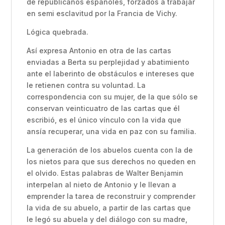
de republicanos españoles, forzados a trabajar
en semi esclavitud por la Francia de Vichy.
Lógica quebrada.
Así expresa Antonio en otra de las cartas
enviadas a Berta su perplejidad y abatimiento
ante el laberinto de obstáculos e intereses que
le retienen contra su voluntad. La
correspondencia con su mujer, de la que sólo se
conservan veinticuatro de las cartas que él
escribió, es el único vínculo con la vida que
ansía recuperar, una vida en paz con su familia.
La generación de los abuelos cuenta con la de
los nietos para que sus derechos no queden en
el olvido. Estas palabras de Walter Benjamin
interpelan al nieto de Antonio y le llevan a
emprender la tarea de reconstruir y comprender
la vida de su abuelo, a partir de las cartas que
le legó su abuela y del diálogo con su madre,