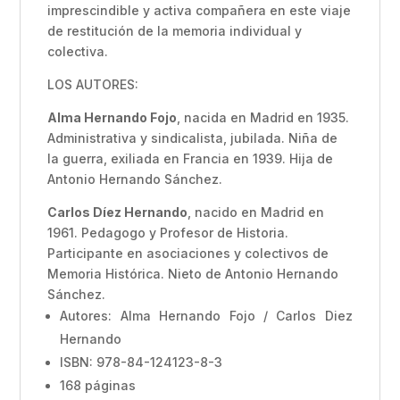
imprescindible y activa compañera en este viaje
de restitución de la memoria individual y
colectiva.
LOS AUTORES:
Alma Hernando Fojo
, nacida en Madrid en 1935.
Administrativa y sindicalista, jubilada. Niña de
la guerra, exiliada en Francia en 1939. Hija de
Antonio Hernando Sánchez.
Carlos Díez Hernando
, nacido en Madrid en
1961. Pedagogo y Profesor de Historia.
Participante en asociaciones y colectivos de
Memoria Histórica. Nieto de Antonio Hernando
Sánchez.
Autores: Alma Hernando Fojo / Carlos Diez
Hernando
ISBN: 978-84-124123-8-3
168 páginas