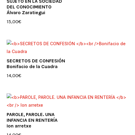
SUJETO EN LA SOCIEDAD
DEL CONOCIMIENTO
Álvaro Zaratiegui
15,00
€
SECRETOS DE CONFESIÓN
Bonifacio de la Cuadra
14,00
€
PAROLE, PAROLE. UNA
INFANCIA EN RENTERÍA
Ion arretxe
14,00
€