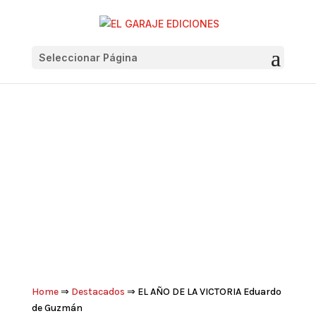
Seleccionar Página
Home
⇒
Destacados
⇒ EL AÑO DE LA VICTORIA Eduardo
de Guzmán