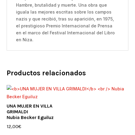
Hambre, brutalidad y muerte. Una obra que
iguala las mejores escritas sobre los campos
nazis y que recibió, tras su aparición, en 1975,
el prestigioso Premio Internacional de Prensa
en el marco del Festival Internacional del Libro
en Niza.
Productos relacionados
UNA MUJER EN VILLA
GRIMALDI
Nubia Becker Eguiluz
12,00
€