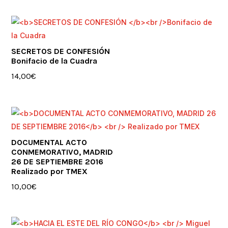
SECRETOS DE CONFESIÓN
Bonifacio de la Cuadra
14,00
€
DOCUMENTAL ACTO
CONMEMORATIVO, MADRID
26 DE SEPTIEMBRE 2016
Realizado por TMEX
10,00
€