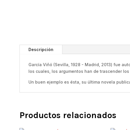
Descripción
García Viñó (Sevilla, 1928 - Madrid, 2013) fue aut
los cuales, los argumentos han de trascender lo
Un buen ejemplo es ésta, su última novela public
Productos relacionados