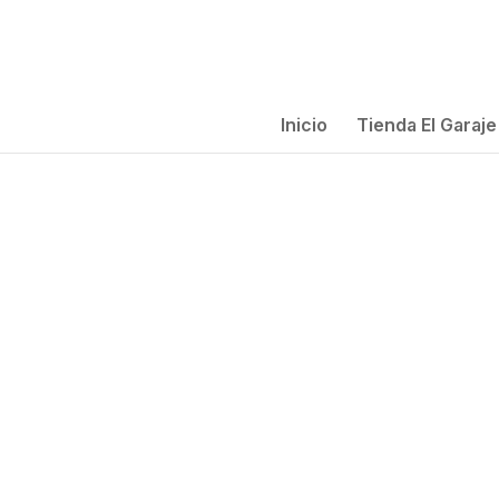
Inicio
Tienda El Garaje