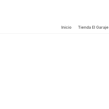
Inicio
Tienda El Garaje