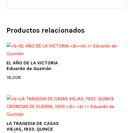
Productos relacionados
EL AÑO DE LA VICTORIA
Eduardo de Guzmán
18,00
€
LA TRAGEDIA DE CASAS
VIEJAS, 1933. QUINCE