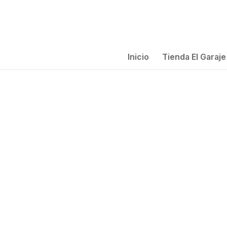
Inicio
Tienda El Garaje