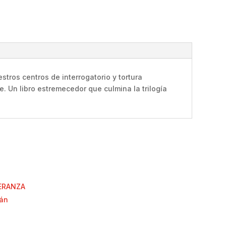
tros centros de interrogatorio y tortura
e. Un libro estremecedor que culmina la trilogía