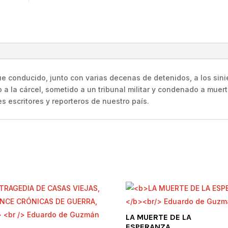
Guzmán
cantidad
 conducido, junto con varias decenas de detenidos, a los sinies
 a la cárcel, sometido a un tribunal militar y condenado a muert
s escritores y reporteros de nuestro país.
LA MUERTE DE LA
ESPERANZA