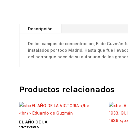
Descripción
De los campos de concentración, E. de Guzmán fue
instalados por todo Madrid. Hasta que fue llevado
del horror que hace de su autor uno de los grande
Productos relacionados
EL AÑO DE LA
VICTORIA