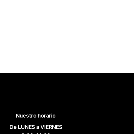
Nuestro horario
De LUNES a VIERNES