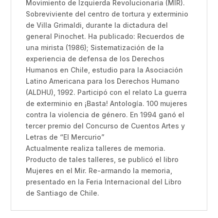
Movimiento de Izquierda Revolucionaria (MIR).
Sobreviviente del centro de tortura y exterminio
de Villa Grimaldi, durante la dictadura del
general Pinochet. Ha publicado: Recuerdos de
una mirista (1986); Sistematización de la
experiencia de defensa de los Derechos
Humanos en Chile, estudio para la Asociación
Latino Americana para los Derechos Humano
(ALDHU), 1992. Participó con el relato La guerra
de exterminio en ¡Basta! Antología. 100 mujeres
contra la violencia de género. En 1994 ganó el
tercer premio del Concurso de Cuentos Artes y
Letras de “El Mercurio”
Actualmente realiza talleres de memoria.
Producto de tales talleres, se publicó el libro
Mujeres en el Mir. Re-armando la memoria,
presentado en la Feria Internacional del Libro
de Santiago de Chile.