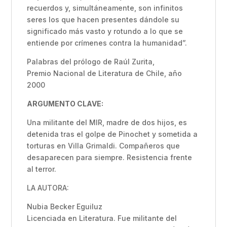
recuerdos y, simultáneamente, son infinitos
seres los que hacen presentes dándole su
significado más vasto y rotundo a lo que se
entiende por crímenes contra la humanidad”.
Palabras del prólogo de Raúl Zurita,
Premio Nacional de Literatura de Chile, año
2000
ARGUMENTO CLAVE:
Una militante del MIR, madre de dos hijos, es
detenida tras el golpe de Pinochet y sometida a
torturas en Villa Grimaldi. Compañeros que
desaparecen para siempre. Resistencia frente
al terror.
LA AUTORA:
Nubia Becker Eguiluz
Licenciada en Literatura. Fue militante del