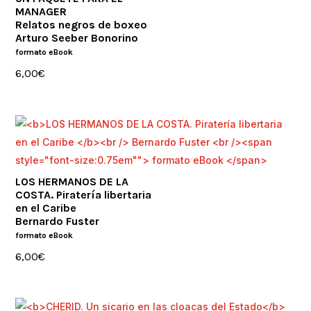
MANAGER
Relatos negros de boxeo
Arturo Seeber Bonorino
formato eBook
6,00
€
LOS HERMANOS DE LA
COSTA. Piratería libertaria
en el Caribe
Bernardo Fuster
formato eBook
6,00
€