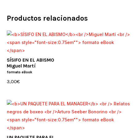
Productos relacionados
SÍSIFO EN EL ABISMO
Miguel Martí
formato eBook
3,00
€
UN PAQUETE PARA EL