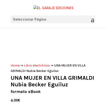
Seleccionar Página
Home
⇒
Libro electrónico
⇒ UNA MUJER EN VILLA
GRIMALDI Nubia Becker Eguiluz
UNA MUJER EN VILLA GRIMALDI
Nubia Becker Eguiluz
formato eBook
6,00
€