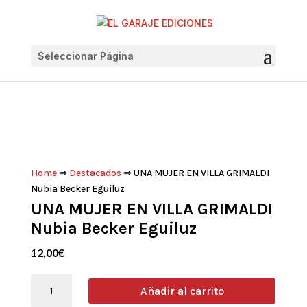
Seleccionar Página
Home
⇒
Destacados
⇒ UNA MUJER EN VILLA GRIMALDI
Nubia Becker Eguiluz
UNA MUJER EN VILLA GRIMALDI
Nubia Becker Eguiluz
12,00
€
UNA
Añadir al carrito
MUJER