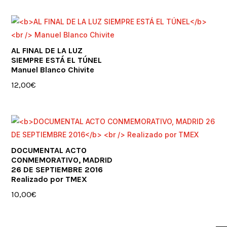
AL FINAL DE LA LUZ
SIEMPRE ESTÁ EL TÚNEL
Manuel Blanco Chivite
12,00
€
DOCUMENTAL ACTO
CONMEMORATIVO, MADRID
26 DE SEPTIEMBRE 2016
Realizado por TMEX
10,00
€