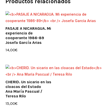
Productos relacionados
PASAJE A NICARAGUA. Mi
experiencia de
cooperante 1986-89
Josefa García Arias
14,00
€
CHERID. Un sicario en las
cloacas del Estado
Ana María Pascual /
Teresa Rilo
15,00
€