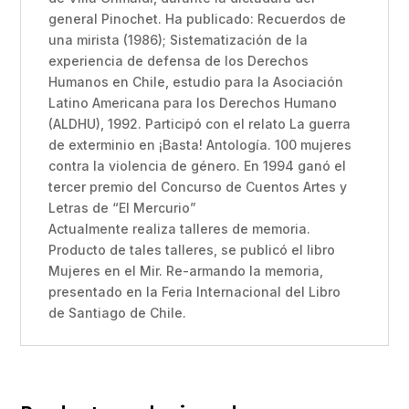
general Pinochet. Ha publicado: Recuerdos de
una mirista (1986); Sistematización de la
experiencia de defensa de los Derechos
Humanos en Chile, estudio para la Asociación
Latino Americana para los Derechos Humano
(ALDHU), 1992. Participó con el relato La guerra
de exterminio en ¡Basta! Antología. 100 mujeres
contra la violencia de género. En 1994 ganó el
tercer premio del Concurso de Cuentos Artes y
Letras de “El Mercurio”
Actualmente realiza talleres de memoria.
Producto de tales talleres, se publicó el libro
Mujeres en el Mir. Re-armando la memoria,
presentado en la Feria Internacional del Libro
de Santiago de Chile.