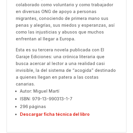
colaborado como voluntario y como trabajador
en diversas ONG de apoyo a personas
migrantes, conociendo de primera mano sus
penas y alegrías, sus miedos y esperanzas, así
como las injusticias y abusos que muchos
enfrentan al llegar a Europa.
Esta es su tercera novela publicada con El
Garaje Ediciones: una crónica literaria que
busca acercar al lector a una realidad casi
invisible, la del sistema de “acogida” destinado
a quienes llegan en patera a las costas
canarias.
Autor: Miguel Martí
ISBN: 979-13-990313-1-7
296 páginas
Descargar ficha técnica del libro