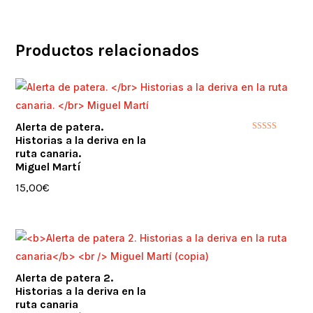
Productos relacionados
Alerta de patera.
Historias a la deriva en la
Valorado con
5.00
ruta canaria.
de 5
Miguel Martí
15,00
€
Alerta de patera 2.
Historias a la deriva en la
ruta canaria