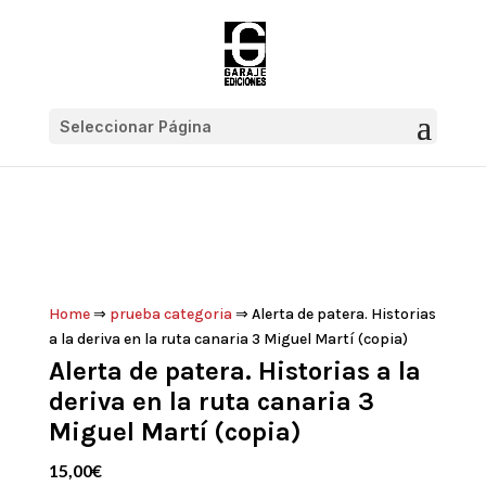
Seleccionar Página
Home
⇒
prueba categoria
⇒ Alerta de patera. Historias
a la deriva en la ruta canaria 3 Miguel Martí (copia)
Alerta de patera. Historias a la
deriva en la ruta canaria 3
Miguel Martí (copia)
15,00
€