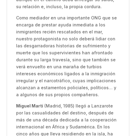
su relación e, incluso, la propia cordura.
Como mediador en una importante ONG que se
encarga de prestar ayuda inmediata a los
inmigrantes recién rescatados en el mar,
nuestro protagonista no solo deberá lidiar con
las desgarradoras historias de sufrimiento y
muerte que los supervivientes han afrontado
durante su larga travesía, sino que también se
verá envuelto en una maraña de turbios
intereses económicos ligados a la inmigración
irregular y el narcotráfico, cuyas implicaciones
alcanzan a estamentos policiales, políticos… y
a algunos de sus propios compañeros.
Miguel Martí
(Madrid, 1985) llegó a Lanzarote
por las casualidades del destino, después de
más de una década dedicada a la cooperación
internacional en África y Sudamérica. En los
cinco años que lleva residiendo en la isla, ha