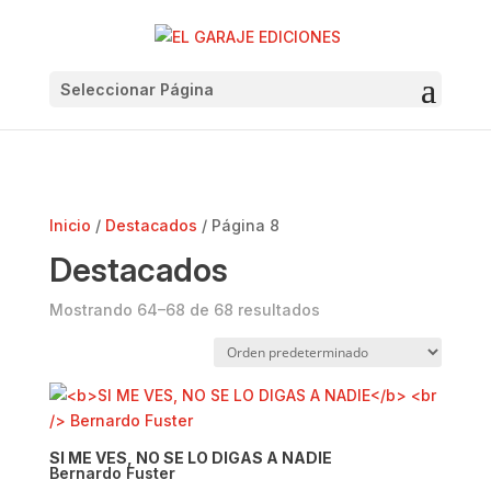
Seleccionar Página
Inicio
/
Destacados
/ Página 8
Destacados
Mostrando 64–68 de 68 resultados
SI ME VES, NO SE LO DIGAS A NADIE
Bernardo Fuster