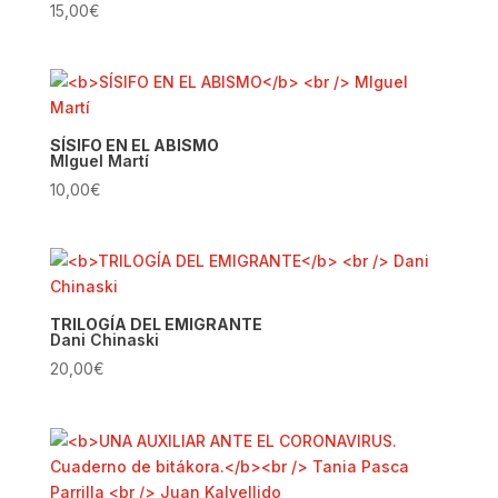
15,00
€
SÍSIFO EN EL ABISMO
MIguel Martí
10,00
€
TRILOGÍA DEL EMIGRANTE
Dani Chinaski
20,00
€