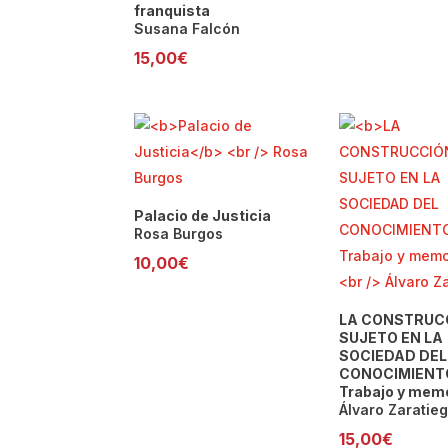
franquista
Susana Falcón
15,00
€
Palacio de Justicia
Rosa Burgos
10,00
€
LA CONSTRUC
SUJETO EN LA
SOCIEDAD DEL
CONOCIMIENT
Trabajo y mem
Álvaro Zaratieg
15,00
€