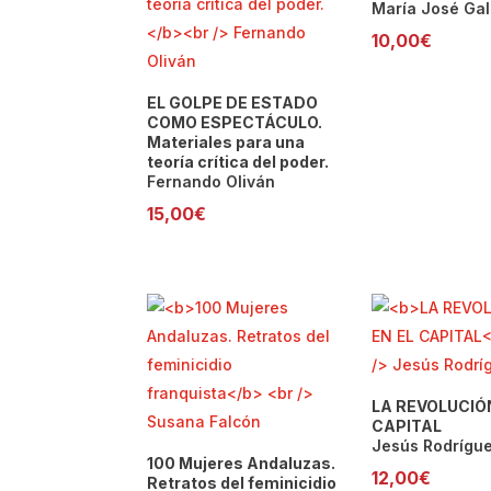
María José Gal
10,00
€
EL GOLPE DE ESTADO
COMO ESPECTÁCULO.
Materiales para una
teoría crítica del poder.
Fernando Oliván
15,00
€
LA REVOLUCIÓN
CAPITAL
Jesús Rodrígue
100 Mujeres Andaluzas.
12,00
€
Retratos del feminicidio