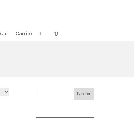
cto
Carrito
Buscar